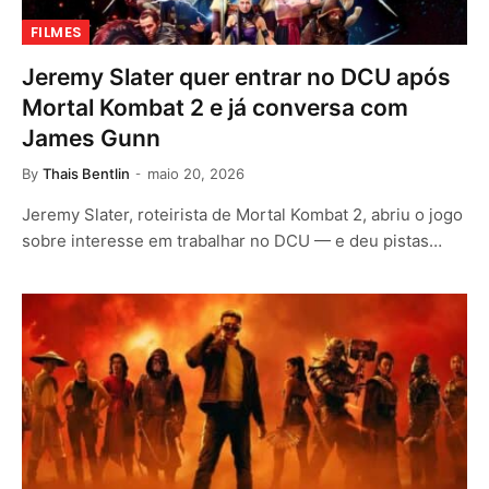
FILMES
Jeremy Slater quer entrar no DCU após
Mortal Kombat 2 e já conversa com
James Gunn
By
Thais Bentlin
maio 20, 2026
Jeremy Slater, roteirista de Mortal Kombat 2, abriu o jogo
sobre interesse em trabalhar no DCU — e deu pistas…