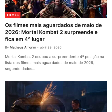
FILMES
Os filmes mais aguardados de maio de
2026: Mortal Kombat 2 surpreende e
fica em 4º lugar
By
Matheus Amorim
abril 29, 2026
Mortal Kombat 2 ocupou a surpreendente 4ª posição na
lista dos filmes mais aguardados de maio de 2026,
segundo dados…