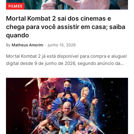
FILMES
Mortal Kombat 2 sai dos cinemas e
chega para você assistir em casa; saiba
quando
By
Matheus Amorim
junho 15, 2026
Mortal Kombat 2 já está disponível para compra e aluguel
digital desde 9 de junho de 2026, segundo anúncio da…