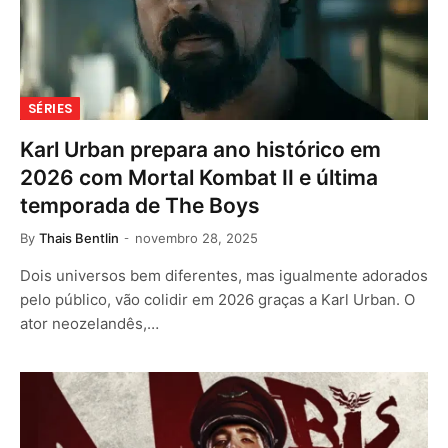
SÉRIES
Karl Urban prepara ano histórico em
2026 com Mortal Kombat II e última
temporada de The Boys
By
Thais Bentlin
novembro 28, 2025
Dois universos bem diferentes, mas igualmente adorados
pelo público, vão colidir em 2026 graças a Karl Urban. O
ator neozelandês,…