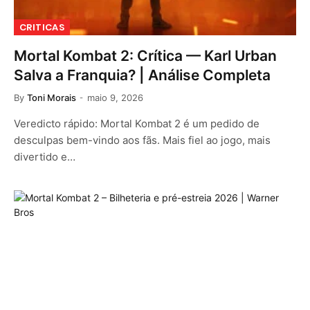
CRITICAS
Mortal Kombat 2: Crítica — Karl Urban
Salva a Franquia? | Análise Completa
By
Toni Morais
maio 9, 2026
Veredicto rápido: Mortal Kombat 2 é um pedido de
desculpas bem-vindo aos fãs. Mais fiel ao jogo, mais
divertido e…