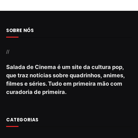
SOBRE NÓS
//
Salada de Cinema é um site da cultura pop,
que traz notícias sobre quadrinhos, animes,
filmes e séries. Tudo em primeira mão com
curadoria de primeira.
CATEGORIAS