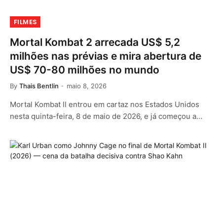
FILMES
Mortal Kombat 2 arrecada US$ 5,2
milhões nas prévias e mira abertura de
US$ 70-80 milhões no mundo
By
Thais Bentlin
maio 8, 2026
Mortal Kombat II entrou em cartaz nos Estados Unidos
nesta quinta-feira, 8 de maio de 2026, e já começou a…