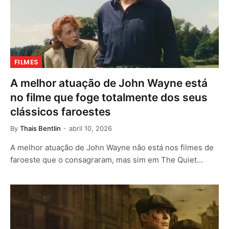
FILMES
A melhor atuação de John Wayne está
no filme que foge totalmente dos seus
clássicos faroestes
By
Thais Bentlin
abril 10, 2026
A melhor atuação de John Wayne não está nos filmes de
faroeste que o consagraram, mas sim em The Quiet…