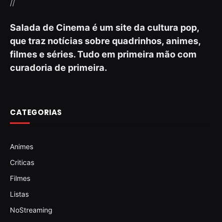
//
Salada de Cinema é um site da cultura pop,
que traz notícias sobre quadrinhos, animes,
filmes e séries. Tudo em primeira mão com
curadoria de primeira.
CATEGORIAS
Animes
Criticas
Filmes
Listas
NoStreaming