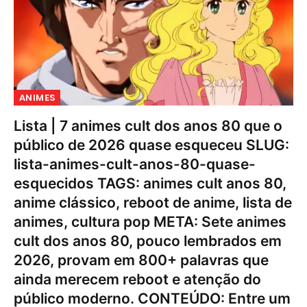
ANIMES
Lista | 7 animes cult dos anos 80 que o
público de 2026 quase esqueceu SLUG:
lista-animes-cult-anos-80-quase-
esquecidos TAGS: animes cult anos 80,
anime clássico, reboot de anime, lista de
animes, cultura pop META: Sete animes
cult dos anos 80, pouco lembrados em
2026, provam em 800+ palavras que
ainda merecem reboot e atenção do
público moderno. CONTEÚDO: Entre um