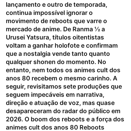
lançamento e outro de temporada,
continua impossível ignorar o
movimento de reboots que varre o
mercado de anime. De Ranma ½ a
Urusei Yatsura, títulos oitentistas
voltam a ganhar holofote e confirmam
que a nostalgia vende tanto quanto
qualquer shonen do momento. No
entanto, nem todos os animes cult dos
anos 80 recebem o mesmo carinho. A
seguir, revisitamos sete produções que
seguem impecáveis em narrativa,
direção e atuação de voz, mas quase
desapareceram do radar do público em
2026. O boom dos reboots e a força dos
animes cult dos anos 80 Reboots