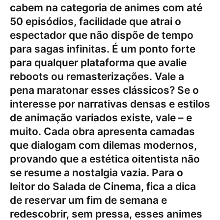
cabem na categoria de
animes com até
50 episódios
, facilidade que atrai o
espectador que não dispõe de tempo
para sagas infinitas. É um ponto forte
para qualquer plataforma que avalie
reboots ou remasterizações. Vale a
pena maratonar esses clássicos? Se o
interesse por narrativas densas e estilos
de animação variados existe, vale – e
muito. Cada obra apresenta camadas
que dialogam com dilemas modernos,
provando que a estética oitentista não
se resume a nostalgia vazia. Para o
leitor do Salada de Cinema, fica a dica
de reservar um fim de semana e
redescobrir, sem pressa, esses animes