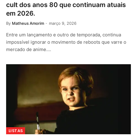
cult dos anos 80 que continuam atuais
em 2026.
By
Matheus Amorim
março 9, 2026
Entre um lançamento e outro de temporada, continua
impossível ignorar o movimento de reboots que varre o
mercado de anime.…
LISTAS