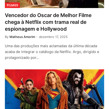
FILMES
Vencedor do Oscar de Melhor Filme
chega à Netflix com trama real de
espionagem e Hollywood
By
Matheus Amorim
dezembro 17, 2025
Uma das produções mais aclamadas da última década
acaba de integrar o catálogo da Netflix. Argo, dirigido e
protagonizado por…