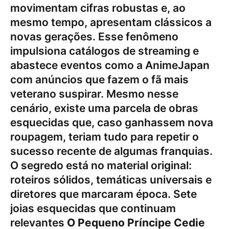
movimentam cifras robustas e, ao
mesmo tempo, apresentam clássicos a
novas gerações. Esse fenômeno
impulsiona catálogos de streaming e
abastece eventos como a AnimeJapan
com anúncios que fazem o fã mais
veterano suspirar. Mesmo nesse
cenário, existe uma parcela de obras
esquecidas que, caso ganhassem nova
roupagem, teriam tudo para repetir o
sucesso recente de algumas franquias.
O segredo está no material original:
roteiros sólidos, temáticas universais e
diretores que marcaram época. Sete
joias esquecidas que continuam
relevantes
O Pequeno Príncipe Cedie