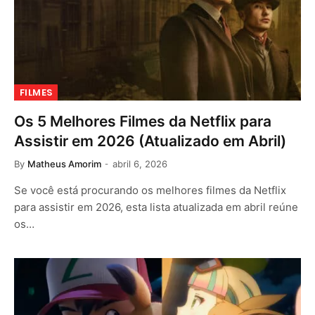
FILMES
Os 5 Melhores Filmes da Netflix para
Assistir em 2026 (Atualizado em Abril)
By
Matheus Amorim
abril 6, 2026
Se você está procurando os melhores filmes da Netflix
para assistir em 2026, esta lista atualizada em abril reúne
os…