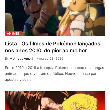
ANIMES
Lista | Os filmes de Pokémon lançados
nos anos 2010, do pior ao melhor
By
Matheus Amorim
março 28, 2026
Entre 2010 e 2019 a franquia Pokémon lançou dez longas
animados que dividiram o público. Houve espaço para
apostas visuais…