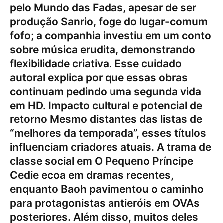
pelo Mundo das Fadas, apesar de ser
produção Sanrio, foge do lugar-comum
fofo; a companhia investiu em um conto
sobre música erudita, demonstrando
flexibilidade criativa. Esse cuidado
autoral explica por que essas obras
continuam pedindo uma segunda vida
em HD. Impacto cultural e potencial de
retorno Mesmo distantes das listas de
“melhores da temporada”, esses títulos
influenciam criadores atuais. A trama de
classe social em O Pequeno Príncipe
Cedie ecoa em dramas recentes,
enquanto Baoh pavimentou o caminho
para protagonistas antieróis em OVAs
posteriores. Além disso, muitos deles