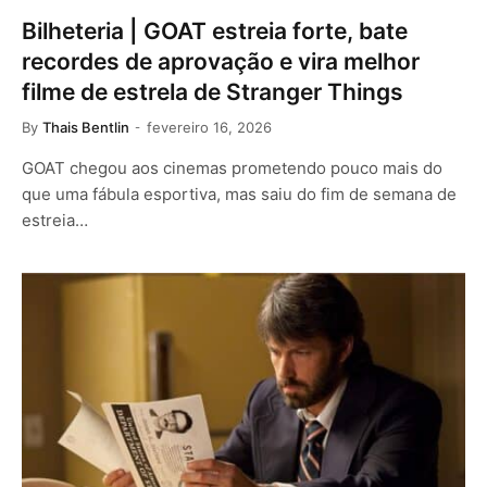
Bilheteria | GOAT estreia forte, bate
recordes de aprovação e vira melhor
filme de estrela de Stranger Things
By
Thais Bentlin
fevereiro 16, 2026
GOAT chegou aos cinemas prometendo pouco mais do
que uma fábula esportiva, mas saiu do fim de semana de
estreia…