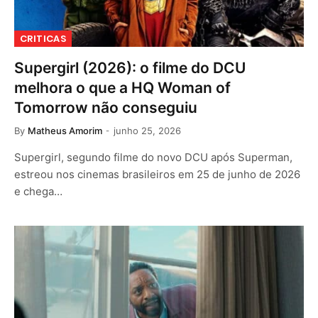
CRITICAS
Supergirl (2026): o filme do DCU
melhora o que a HQ Woman of
Tomorrow não conseguiu
By
Matheus Amorim
junho 25, 2026
Supergirl, segundo filme do novo DCU após Superman,
estreou nos cinemas brasileiros em 25 de junho de 2026
e chega…