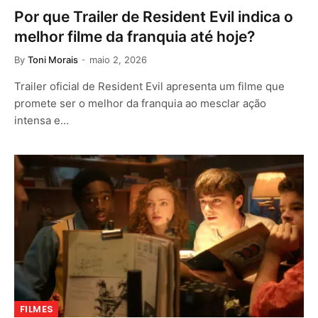
Por que Trailer de Resident Evil indica o
melhor filme da franquia até hoje?
By
Toni Morais
maio 2, 2026
Trailer oficial de Resident Evil apresenta um filme que
promete ser o melhor da franquia ao mesclar ação
intensa e…
FILMES