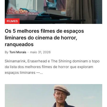
FILMES
Os 5 melhores filmes de espaços
liminares do cinema de horror,
ranqueados
By
Toni Morais
maio 31, 2026
Skinamarink, Eraserhead e The Shining dominam o topo
da lista dos melhores filmes de horror que exploram
espaços liminares —…