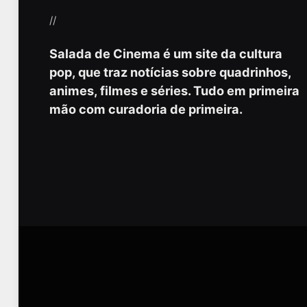
//
Salada de Cinema é um site da cultura
pop, que traz notícias sobre quadrinhos,
animes, filmes e séries. Tudo em primeira
mão com curadoria de primeira.