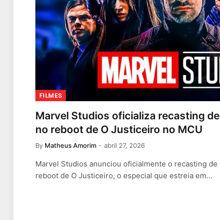
FILMES
Marvel Studios oficializa recasting 
no reboot de O Justiceiro no MCU
By
Matheus Amorim
abril 27, 2026
Marvel Studios anunciou oficialmente o recasting d
reboot de O Justiceiro, o especial que estreia em…