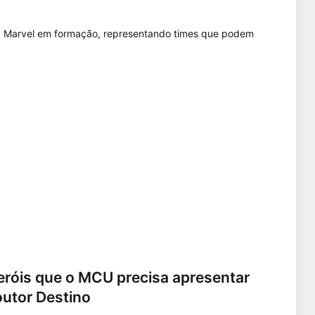
eróis que o MCU precisa apresentar
utor Destino