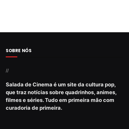
SOBRE NÓS
//
Salada de Cinema é um site da cultura pop,
que traz notícias sobre quadrinhos, animes,
filmes e séries. Tudo em primeira mão com
curadoria de primeira.