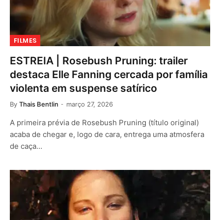
FILMES
ESTREIA | Rosebush Pruning: trailer
destaca Elle Fanning cercada por família
violenta em suspense satírico
By
Thais Bentlin
março 27, 2026
A primeira prévia de Rosebush Pruning (título original)
acaba de chegar e, logo de cara, entrega uma atmosfera
de caça…