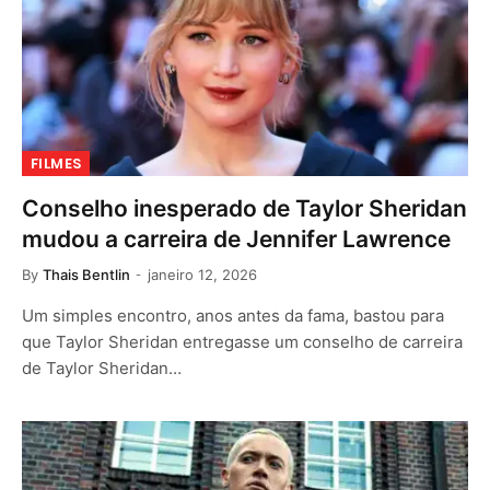
FILMES
Conselho inesperado de Taylor Sheridan
mudou a carreira de Jennifer Lawrence
By
Thais Bentlin
janeiro 12, 2026
Um simples encontro, anos antes da fama, bastou para
que Taylor Sheridan entregasse um conselho de carreira
de Taylor Sheridan…