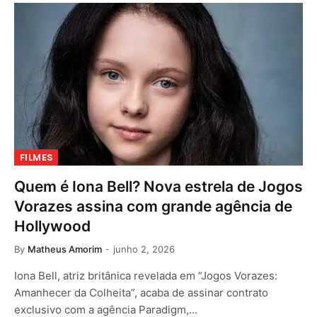
FILMES
Quem é Iona Bell? Nova estrela de Jogos
Vorazes assina com grande agência de
Hollywood
By
Matheus Amorim
junho 2, 2026
Iona Bell, atriz britânica revelada em “Jogos Vorazes:
Amanhecer da Colheita”, acaba de assinar contrato
exclusivo com a agência Paradigm,…