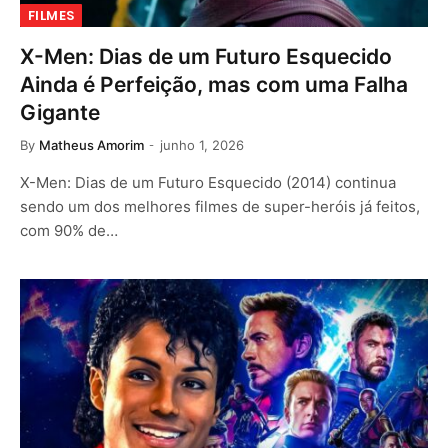
FILMES
X-Men: Dias de um Futuro Esquecido
Ainda é Perfeição, mas com uma Falha
Gigante
By
Matheus Amorim
junho 1, 2026
X-Men: Dias de um Futuro Esquecido (2014) continua
sendo um dos melhores filmes de super-heróis já feitos,
com 90% de…