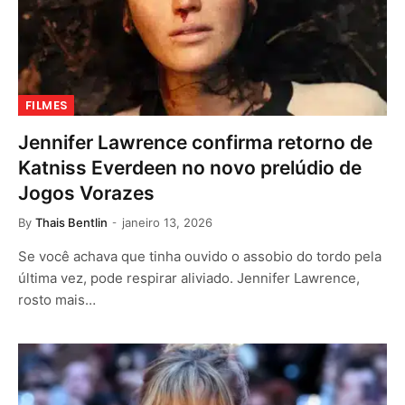
FILMES
Jennifer Lawrence confirma retorno de
Katniss Everdeen no novo prelúdio de
Jogos Vorazes
By
Thais Bentlin
janeiro 13, 2026
Se você achava que tinha ouvido o assobio do tordo pela
última vez, pode respirar aliviado. Jennifer Lawrence,
rosto mais…