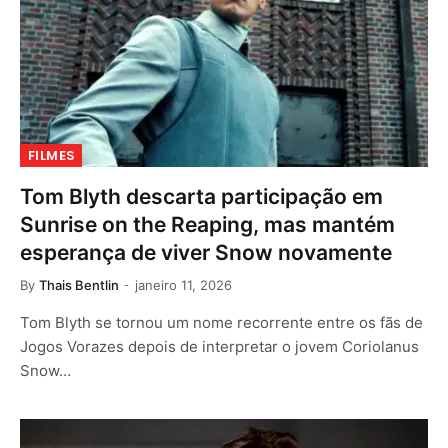
FILMES
Tom Blyth descarta participação em
Sunrise on the Reaping, mas mantém
esperança de viver Snow novamente
By
Thais Bentlin
janeiro 11, 2026
Tom Blyth se tornou um nome recorrente entre os fãs de
Jogos Vorazes depois de interpretar o jovem Coriolanus
Snow…