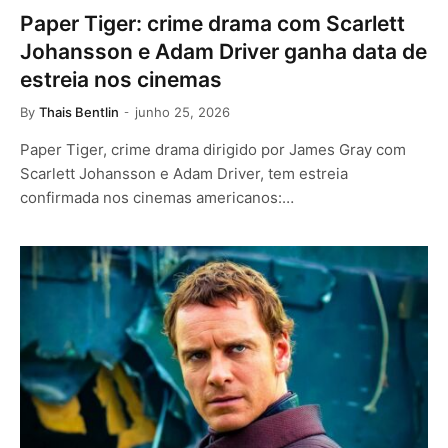
Paper Tiger: crime drama com Scarlett
Johansson e Adam Driver ganha data de
estreia nos cinemas
By
Thais Bentlin
junho 25, 2026
Paper Tiger, crime drama dirigido por James Gray com
Scarlett Johansson e Adam Driver, tem estreia
confirmada nos cinemas americanos:…