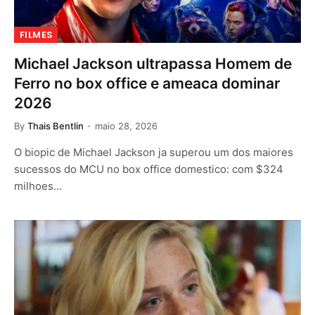
FILMES
Michael Jackson ultrapassa Homem de
Ferro no box office e ameaca dominar
2026
By
Thais Bentlin
maio 28, 2026
O biopic de Michael Jackson ja superou um dos maiores
sucessos do MCU no box office domestico: com $324
milhoes…