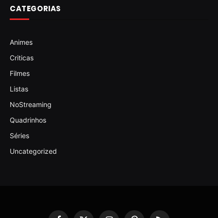
CATEGORIAS
Animes
Criticas
Filmes
Listas
NoStreaming
Quadrinhos
Séries
Uncategorized