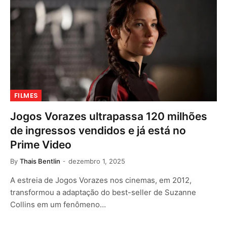
FILMES
Jogos Vorazes ultrapassa 120 milhões
de ingressos vendidos e já está no
Prime Video
By
Thais Bentlin
dezembro 1, 2025
A estreia de Jogos Vorazes nos cinemas, em 2012,
transformou a adaptação do best-seller de Suzanne
Collins em um fenômeno…