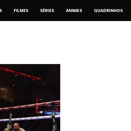
S
FILMES
SÉRIES
ANIMES
QUADRINHOS