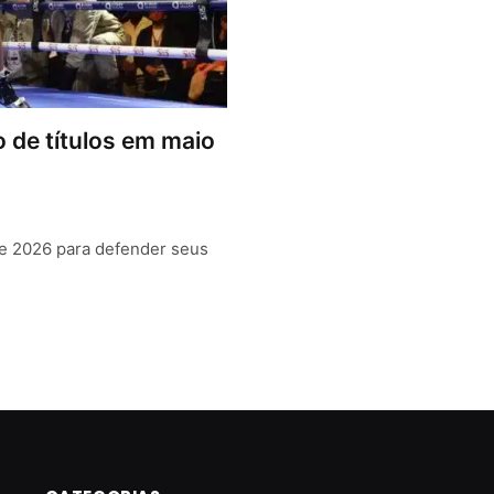
lo de títulos em maio
de 2026 para defender seus