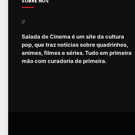
SOBRE NÓS
//
Salada de Cinema é um site da cultura
pop, que traz notícias sobre quadrinhos,
animes, filmes e séries. Tudo em primeira
mão com curadoria de primeira.