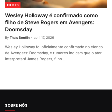
FILMES
Wesley Holloway é confirmado como
filho de Steve Rogers em Avengers:
Doomsday
By
Thais Bentlin
abril 17, 2026
Wesley Holloway foi oficialmente confirmado no elenco
de Avengers: Doomsday, e rumores indicam que o ator
interpretará James Rogers, filho…
SOBRE NÓS