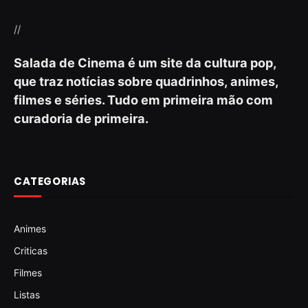
//
Salada de Cinema é um site da cultura pop,
que traz notícias sobre quadrinhos, animes,
filmes e séries. Tudo em primeira mão com
curadoria de primeira.
CATEGORIAS
Animes
Criticas
Filmes
Listas